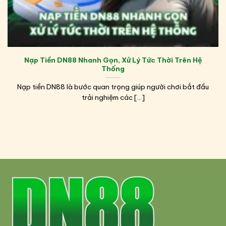
Nạp Tiền DN88 Nhanh Gọn, Xử Lý Tức Thời Trên Hệ
Thống
Nạp tiền DN88 là bước quan trọng giúp người chơi bắt đầu
trải nghiệm các [...]