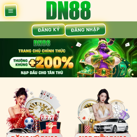
Skip
to
content
ĐĂNG NHẬP
ĐĂNG KÝ