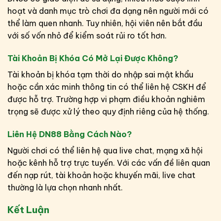
hoạt và danh mục trò chơi đa dạng nên người mới có
thể làm quen nhanh. Tuy nhiên, hội viên nên bắt đầu
với số vốn nhỏ để kiểm soát rủi ro tốt hơn.
Tài Khoản Bị Khóa Có Mở Lại Được Không?
Tài khoản bị khóa tạm thời do nhập sai mật khẩu
hoặc cần xác minh thông tin có thể liên hệ CSKH để
được hỗ trợ. Trường hợp vi phạm điều khoản nghiêm
trọng sẽ được xử lý theo quy định riêng của hệ thống.
Liên Hệ DN88 Bằng Cách Nào?
Người chơi có thể liên hệ qua live chat, mạng xã hội
hoặc kênh hỗ trợ trực tuyến. Với các vấn đề liên quan
đến nạp rút, tài khoản hoặc khuyến mãi, live chat
thường là lựa chọn nhanh nhất.
Kết Luận