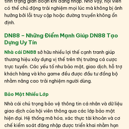
tình trạng gián đoạn khi đăng nhập. Nhờ vậy, hội viên
có thể chủ động trải nghiệm mọi lúc mà không bị ảnh
hưởng bởi lỗi truy cập hoặc đường truyền không ổn
định.
DN88 – Những Điểm Mạnh Giúp DN88 Tạo
Dựng Uy Tín
Nhà cái DN88
sở hữu nhiều lợi thế cạnh tranh giúp
thương hiệu xây dựng vị thế trên thị trường cá cược
trực tuyến. Các yếu tố như bảo mật, giao dịch, hỗ trợ
khách hàng và kho game đều được đầu tư đồng bộ
nhằm nâng cao trải nghiệm người dùng.
Bảo Mật Nhiều Lớp
Nhà cái chú trọng bảo vệ thông tin cá nhân và dữ liệu
giao dịch của hội viên thông qua các lớp bảo mật
hiện đại. Hệ thống mã hóa, xác thực tài khoản và cơ
chế kiểm soát đăng nhập được triển khai nhằm hạn