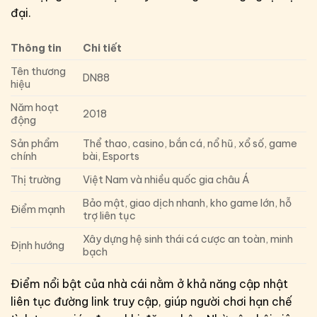
đại.
Thông tin
Chi tiết
Tên thương
DN88
hiệu
Năm hoạt
2018
động
Sản phẩm
Thể thao, casino, bắn cá, nổ hũ, xổ số, game
chính
bài, Esports
Thị trường
Việt Nam và nhiều quốc gia châu Á
Bảo mật, giao dịch nhanh, kho game lớn, hỗ
Điểm mạnh
trợ liên tục
Xây dựng hệ sinh thái cá cược an toàn, minh
Định hướng
bạch
Điểm nổi bật của nhà cái nằm ở khả năng cập nhật
liên tục đường link truy cập, giúp người chơi hạn chế