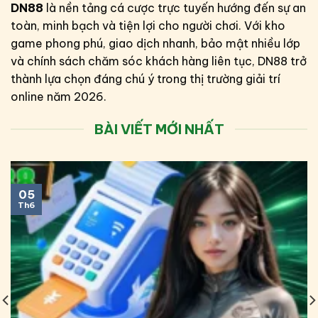
DN88
là nền tảng cá cược trực tuyến hướng đến sự an
toàn, minh bạch và tiện lợi cho người chơi. Với kho
game phong phú, giao dịch nhanh, bảo mật nhiều lớp
và chính sách chăm sóc khách hàng liên tục, DN88 trở
thành lựa chọn đáng chú ý trong thị trường giải trí
online năm 2026.
BÀI VIẾT MỚI NHẤT
05
Th6