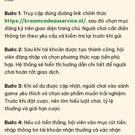
Bước 1:
Truy cập đúng đường link chính thức
https://kraamcadeauservice.nl/
, sau đó chọn mục
đăng ký trên giao diện trang chủ. Người chơi cần điền
thông tin theo yêu cầu và kiểm tra lại trước khi gửi.
Bước 2:
Sau khi tài khoản được tạo thành công, hội
viên đăng nhập và chọn phương thức nạp tiền phù
hợp. Hệ thống sẽ hiển thị hướng dẫn chi tiết để người
chơi hoàn tất giao dịch.
Bước 3:
Khi số dư được cập nhật, người chơi vào sảnh
game yêu thích và chọn sản phẩm muốn trải nghiệm.
Trước khi đặt cược, nên tìm hiểu luật chơi, tỷ lệ
thưởng và giới hạn cược.
Bước 4:
Nếu có tiền thắng, hội viên vào mục rút tiền,
nhập thông tin tài khoản nhận thưởng và xác nhận