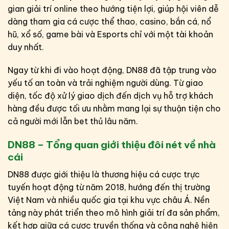
gian giải trí online theo hướng tiện lợi, giúp hội viên dễ
dàng tham gia cá cược thể thao, casino, bắn cá, nổ
hũ, xổ số, game bài và Esports chỉ với một tài khoản
duy nhất.
Ngay từ khi đi vào hoạt động, DN88 đã tập trung vào
yếu tố an toàn và trải nghiệm người dùng. Từ giao
diện, tốc độ xử lý giao dịch đến dịch vụ hỗ trợ khách
hàng đều được tối ưu nhằm mang lại sự thuận tiện cho
cả người mới lẫn bet thủ lâu năm.
DN88 – Tổng quan giới thiệu đôi nét về nhà
cái
DN88 được giới thiệu là thương hiệu cá cược trực
tuyến hoạt động từ năm 2018, hướng đến thị trường
Việt Nam và nhiều quốc gia tại khu vực châu Á. Nền
tảng này phát triển theo mô hình giải trí đa sản phẩm,
kết hợp giữa cá cược truyền thống và công nghệ hiện